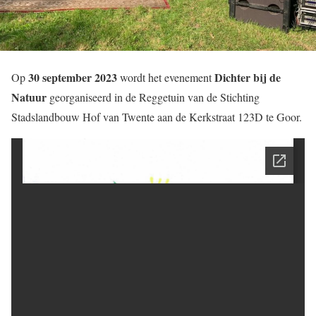
30 september 2023
Dichter bij de
Op
wordt het evenement
Natuur
georganiseerd in de Reggetuin van de Stichting
Stadslandbouw Hof van Twente aan de Kerkstraat 123D te Goor.