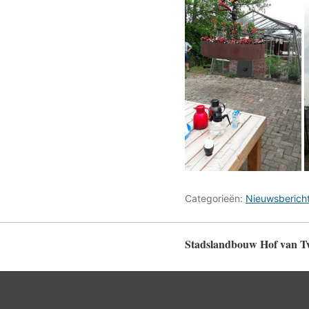
Categorieën:
Nieuwsberich
Stadslandbouw Hof van T