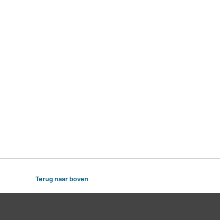
Terug naar boven