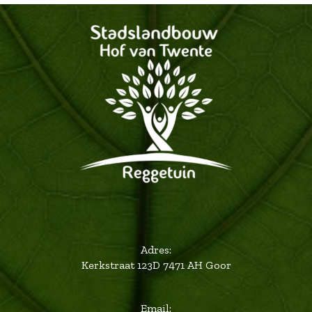
Adres:
Kerkstraat 123D 7471 AH Goor
Email: