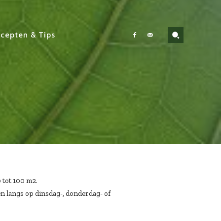
cepten & Tips
 tot 100 m2.
n langs op dinsdag-, donderdag- of