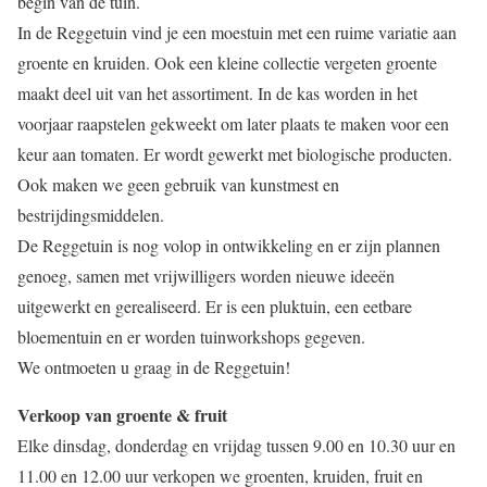
begin van de tuin.
In de Reggetuin vind je een moestuin met een ruime variatie aan
groente en kruiden. Ook een kleine collectie vergeten groente
maakt deel uit van het assortiment. In de kas worden in het
voorjaar raapstelen gekweekt om later plaats te maken voor een
keur aan tomaten. Er wordt gewerkt met biologische producten.
Ook maken we geen gebruik van kunstmest en
bestrijdingsmiddelen.
De Reggetuin is nog volop in ontwikkeling en er zijn plannen
genoeg, samen met vrijwilligers worden nieuwe ideeën
uitgewerkt en gerealiseerd. Er is een pluktuin, een eetbare
bloementuin en er worden tuinworkshops gegeven.
We ontmoeten u graag in de Reggetuin!
Verkoop van groente & fruit
Elke dinsdag, donderdag en vrijdag tussen 9.00 en 10.30 uur en
11.00 en 12.00 uur verkopen we groenten, kruiden, fruit en