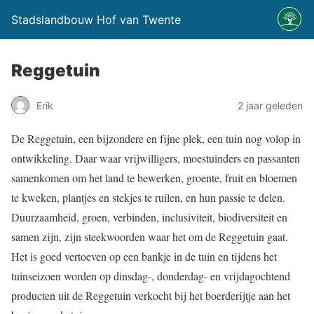
Stadslandbouw Hof van Twente
Reggetuin
Erik
2 jaar geleden
De Reggetuin, een bijzondere en fijne plek, een tuin nog volop in
ontwikkeling. Daar waar vrijwilligers, moestuinders en passanten
samenkomen om het land te bewerken, groente, fruit en bloemen
te kweken, plantjes en stekjes te ruilen, en hun passie te delen.
Duurzaamheid, groen, verbinden, inclusiviteit, biodiversiteit en
samen zijn, zijn steekwoorden waar het om de Reggetuin gaat.
Het is goed vertoeven op een bankje in de tuin en tijdens het
tuinseizoen worden op dinsdag-, donderdag- en vrijdagochtend
producten uit de Reggetuin verkocht bij het boerderijtje aan het