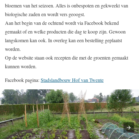
bloemen van het seizoen. Alles is onbespoten en gekweekt van
biologische zaden en wordt vers geoogst.
Aan het begin van de ochtend wordt via Facebook bekend
gemaakt of en welke producten die dag te koop zijn. Gewoon
langskomen kan ook. In overleg kan een bestelling geplaatst
worden.
Op de website staan ook recepten die met de groenten gemaakt
kunnen worden.
Facebook pagina:
Stadslandbouw Hof van Twente