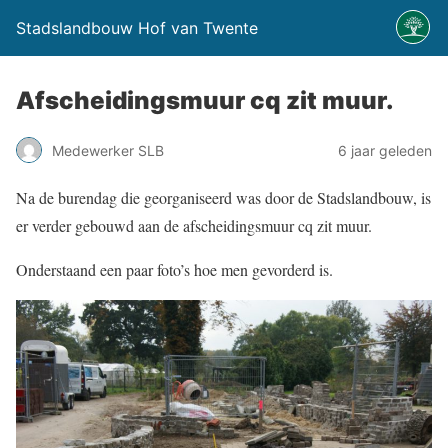
Stadslandbouw Hof van Twente
Afscheidingsmuur cq zit muur.
Medewerker SLB
6 jaar geleden
Na de burendag die georganiseerd was door de Stadslandbouw, is
er verder gebouwd aan de afscheidingsmuur cq zit muur.
Onderstaand een paar foto’s hoe men gevorderd is.