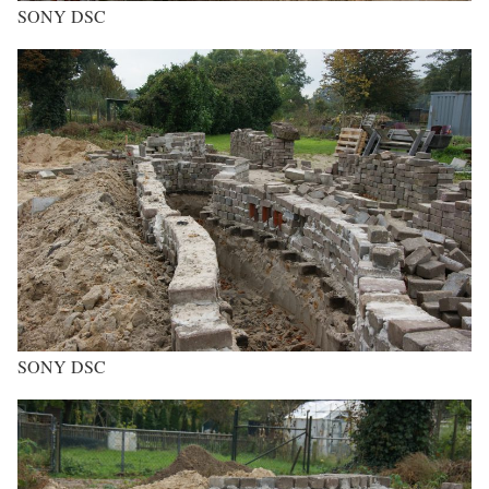
SONY DSC
SONY DSC