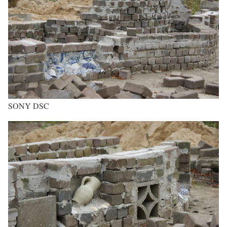
SONY DSC