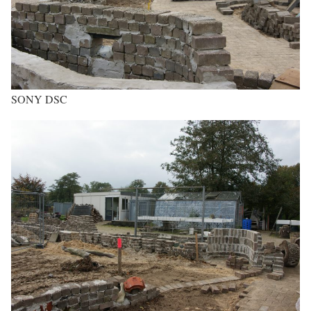
SONY DSC