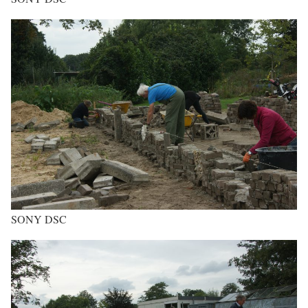
SONY DSC