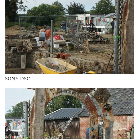
SONY DSC