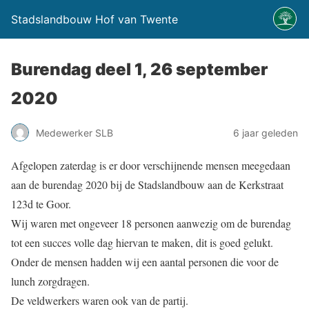
Stadslandbouw Hof van Twente
Burendag deel 1, 26 september
2020
Medewerker SLB
6 jaar geleden
Afgelopen zaterdag is er door verschijnende mensen meegedaan
aan de burendag 2020 bij de Stadslandbouw aan de Kerkstraat
123d te Goor.
Wij waren met ongeveer 18 personen aanwezig om de burendag
tot een succes volle dag hiervan te maken, dit is goed gelukt.
Onder de mensen hadden wij een aantal personen die voor de
lunch zorgdragen.
De veldwerkers waren ook van de partij.