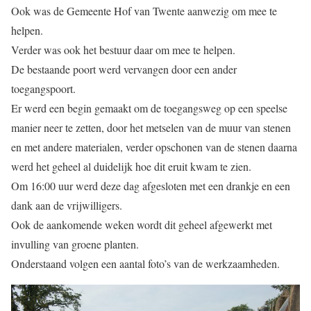
Ook was de Gemeente Hof van Twente aanwezig om mee te
helpen.
Verder was ook het bestuur daar om mee te helpen.
De bestaande poort werd vervangen door een ander
toegangspoort.
Er werd een begin gemaakt om de toegangsweg op een speelse
manier neer te zetten, door het metselen van de muur van stenen
en met andere materialen, verder opschonen van de stenen daarna
werd het geheel al duidelijk hoe dit eruit kwam te zien.
Om 16:00 uur werd deze dag afgesloten met een drankje en een
dank aan de vrijwilligers.
Ook de aankomende weken wordt dit geheel afgewerkt met
invulling van groene planten.
Onderstaand volgen een aantal foto’s van de werkzaamheden.