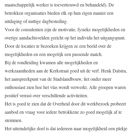
maatschappelijk werker is toevertrouwd en behandeld). De
betrokken organisaties bieden elk op hun eigen manier een
uitdaging of nuttige dagbesteding.
Voor de consulenten zijn de motivatie, fysieke mogelijkheden en
overige aandachtsvelden gericht op het individu het uitgangspunt.
Door de locaties te bezoeken krijgen ze een beeld over de
mogelijkheden en een mogelijk een passende match.
Bij de rondleiding kwamen alle mogelijkheden en
werkzaamheden aan de Kerkstraat goed uit de verf. Henk Dalstra,
het aanspreekpunt van de Stadslandbouw, liet onder meer
enthousiast zien hoe het vlas wordt verwerkt. Alle groepen waren
positief verrast over verschillende activiteiten.
Het is goed te zien dat de Overheid door dit werkbezoek probeert
aanbod en vraag voor iedere betrokkene zo goed mogelijk af te
stemmen.
Het uiteindelijke doel is dat iedereen naar mogelijkheid een plekje