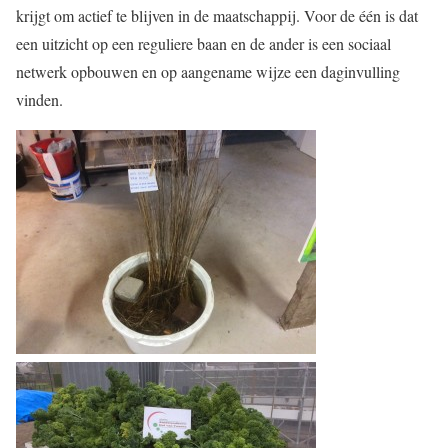
krijgt om actief te blijven in de maatschappij. Voor de één is dat
een uitzicht op een reguliere baan en de ander is een sociaal
netwerk opbouwen en op aangename wijze een daginvulling
vinden.