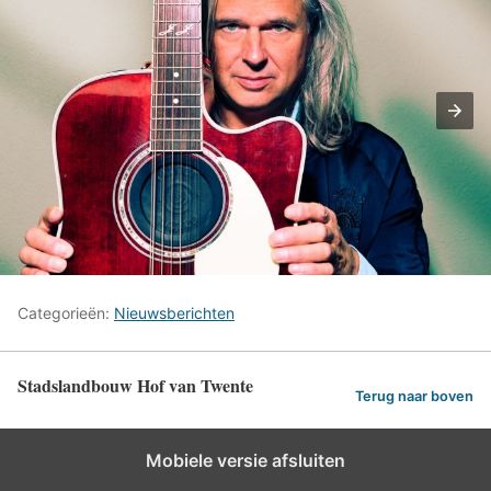
Categorieën:
Nieuwsberichten
Stadslandbouw Hof van Twente
Terug naar boven
Mobiele versie afsluiten