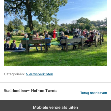
Categorieën:
Nieuwsberichten
Stadslandbouw Hof van Twente
Terug naar boven
Mobiele versie afsluiten