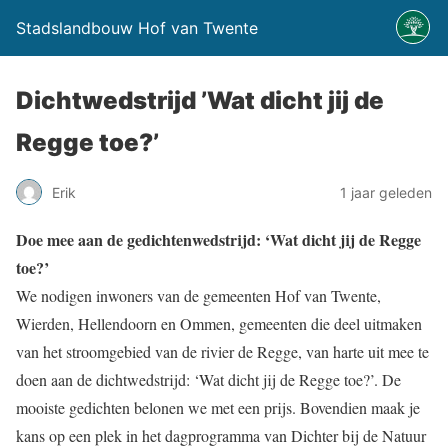
Stadslandbouw Hof van Twente
Dichtwedstrijd ’Wat dicht jij de
Regge toe?’
Erik
1 jaar geleden
Doe mee aan de gedichtenwedstrijd: ‘Wat dicht jij de Regge
toe?’
We nodigen inwoners van de gemeenten Hof van Twente,
Wierden, Hellendoorn en Ommen, gemeenten die deel uitmaken
van het stroomgebied van de rivier de Regge, van harte uit mee te
doen aan de dichtwedstrijd: ‘Wat dicht jij de Regge toe?’. De
mooiste gedichten belonen we met een prijs. Bovendien maak je
kans op een plek in het dagprogramma van Dichter bij de Natuur