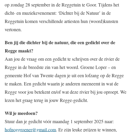
op zondag 28 september in de Reggetuin te Goor. Tijdens het
dicht- en muziekevenement: ‘Dichter bij de Natuur’ in de
Reggetuin komen verschillende artiesten hun (woord)kunsten
vertonen.
Ben jij die dichter bij de natuur, die een gedicht over de
Regge maakt?
Aan jou de vraag om een gedicht te schrijven over de rivier de
Regge in de breedste zin van het woord. Groene Loper – en
gemeente Hof van Twente dagen je uit een lofzang op de Regge
te maken. Een gedicht waarin je anderen meeneemt in wat de
Regge voor jou betekent en/of wat deze rivier bij jou oproept. We
lezen het graag terug in jouw Regge-gedicht.
Wil je meedoen?
Stuur dan je gedicht vóór maandag 1 september 2025 naar:
hofnoggroener@gmail.com
. Er zijn leuke prijzen te winnen,