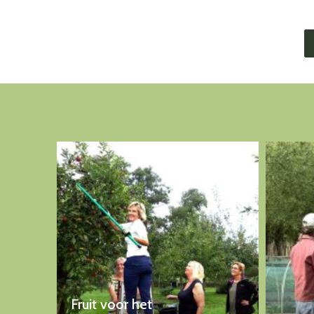
Fruit voor het