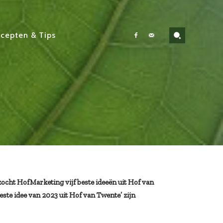
cepten & Tips
zocht HofMarketing vijf beste ideeën uit Hof van
este idee van 2023 uit Hof van Twente’ zijn