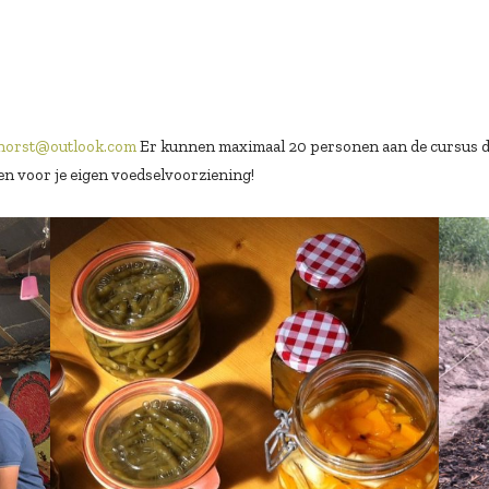
lhorst@outlook.com
Er kunnen maximaal 20 personen aan de cursus 
en voor je eigen voedselvoorziening!