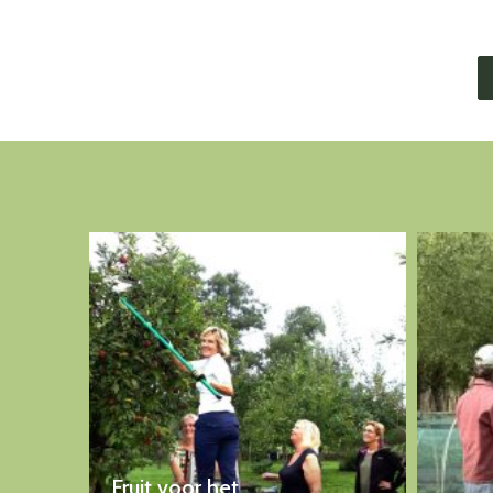
Fruit voor het