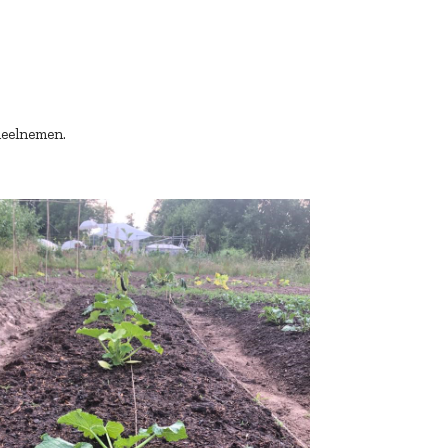
deelnemen.