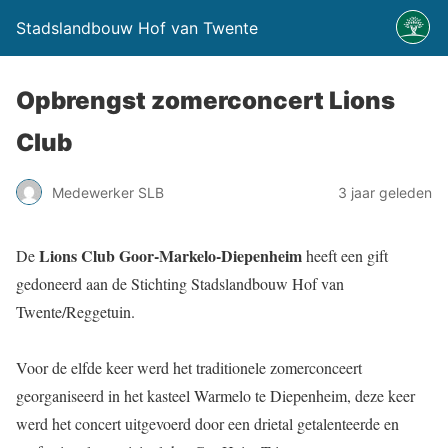
Stadslandbouw Hof van Twente
Opbrengst zomerconcert Lions
Club
Medewerker SLB
3 jaar geleden
Lions Club Goor-Markelo-Diepenheim
De
heeft een gift
gedoneerd aan de Stichting Stadslandbouw Hof van
Twente/Reggetuin.
Voor de elfde keer werd het traditionele zomerconceert
georganiseerd in het kasteel Warmelo te Diepenheim, deze keer
werd het concert uitgevoerd door een drietal getalenteerde en