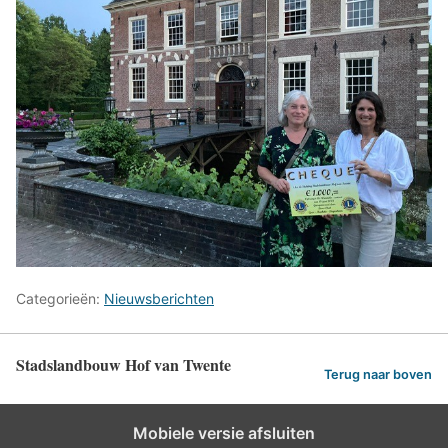
Categorieën:
Nieuwsberichten
Stadslandbouw Hof van Twente
Terug naar boven
Mobiele versie afsluiten