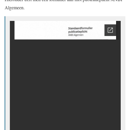
Algemeen.