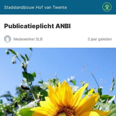
Stadslandbouw Hof van Twente
Publicatieplicht ANBI
Medewerker SLB
3 jaar geleden