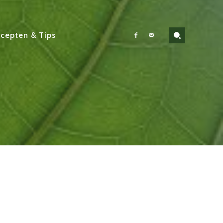
cepten & Tips