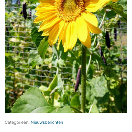
Categorieën:
Nieuwsberichten