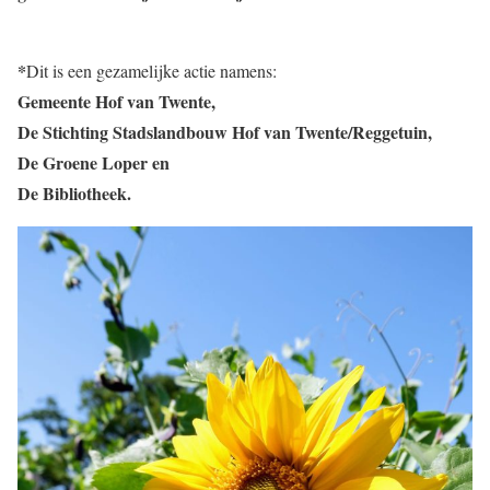
*
Dit is een gezamelijke actie namens:
Gemeente Hof van Twente,
De Stichting Stadslandbouw Hof van Twente/Reggetuin,
De Groene Loper en
De Bibliotheek.