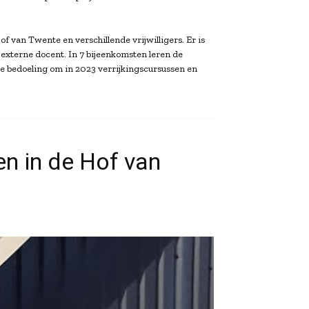
 van Twente en verschillende vrijwilligers. Er is
externe docent. In 7 bijeenkomsten leren de
de bedoeling om in 2023 verrijkingscursussen en
en in de Hof van