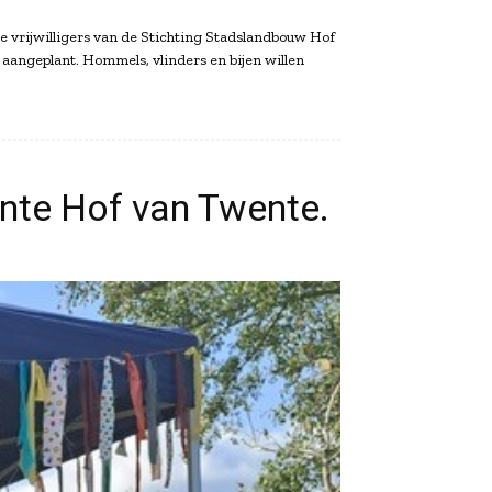
e vrijwilligers van de Stichting Stadslandbouw Hof
 aangeplant. Hommels, vlinders en bijen willen
nte Hof van Twente.